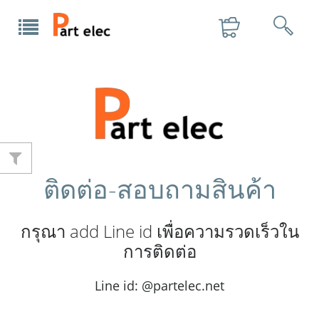
ติดต่อ-สอบถามสินค้า
กรุณา add Line id เพื่อความรวดเร็วใน
การติดต่อ
Line id: @partelec.net