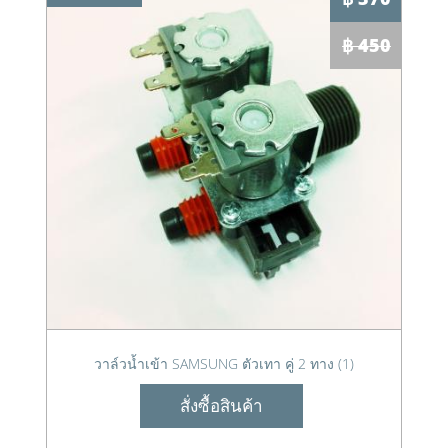
฿ 450
วาล์วน้ำเข้า SAMSUNG ตัวเทา คู่ 2 ทาง (1)
สั่งซื้อสินค้า