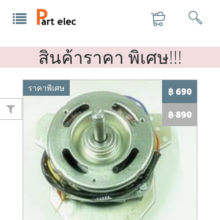
สินค้าราคา พิเศษ!!!
ราคาพิเศษ
฿ 690
฿ 890