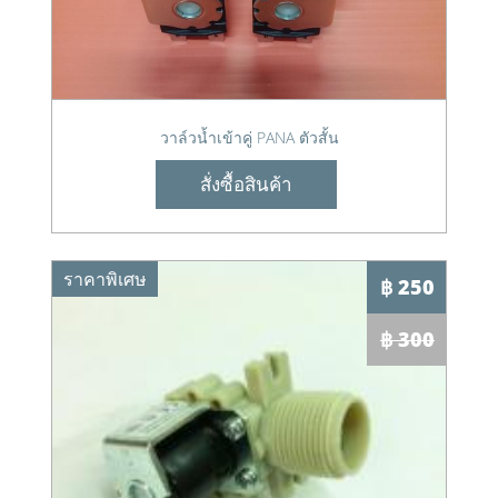
วาล์วน้ำเข้าคู่ PANA ตัวสั้น
สั่งซื้อสินค้า
ราคาพิเศษ
฿ 250
฿ 300