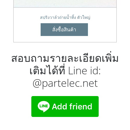
สปริงวาล์วถ่ายน้ำทิ้ง ตัวใหญ่
สั่งซื้อสินค้า
สอบถามรายละเอียดเพิ่ม
เติมได้ที่ Line id:
@partelec.net