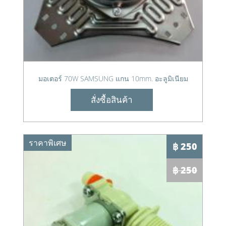
มอเตอร์ 70W SAMSUNG แกน 10mm. อะลูมิเนียม
สั่งซื้อสินค้า
ราคาพิเศษ
฿ 250
฿ 250