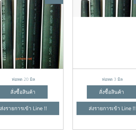
ท่อหด 20 มิล
ท่อหด 3 มิล
สั่งซื้อสินค้า
สั่งซื้อสินค้า
ส่งรายการเข้า Line !!
ส่งรายการเข้า Line !!