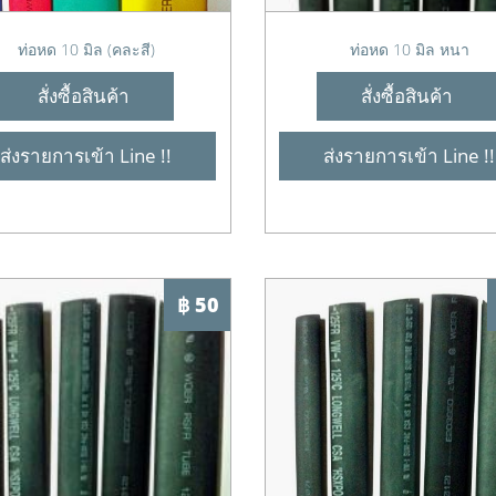
ท่อหด 10 มิล (คละสี)
ท่อหด 10 มิล หนา
สั่งซื้อสินค้า
สั่งซื้อสินค้า
ส่งรายการเข้า Line !!
ส่งรายการเข้า Line !!
฿ 50