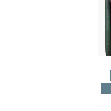
เมนบอร์ด SINGER
เมนบอร์ด SKYWORTH & Coocaa
เมนบอร์ด SONY
เมนบอร์ด TCL
เมนบอร์ด TOSHIBA
เมนบอร์ด จีน/ยี่ห้ออื่นๆ
ไดร์ LED / อินเวอร์เตอร์ JVC
ไดร์ LED / อินเวอร์เตอร์ LG
ไดร์ LED / อินเวอร์เตอร์ Panasonic
ไดร์ LED / อินเวอร์เตอร์ Philips
ไดร์ LED / อินเวอร์เตอร์ SAMSUNG
ไดร์ LED / อินเวอร์เตอร์ SHARP
ไดร์ LED / อินเวอร์เตอร์ SONY
ไดร์ LED / อินเวอร์เตอร์ TOSHIBA