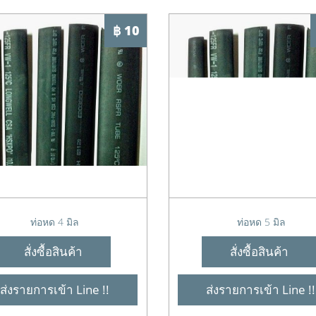
฿ 10
ท่อหด 4 มิล
ท่อหด 5 มิล
สั่งซื้อสินค้า
สั่งซื้อสินค้า
ส่งรายการเข้า Line !!
ส่งรายการเข้า Line !!