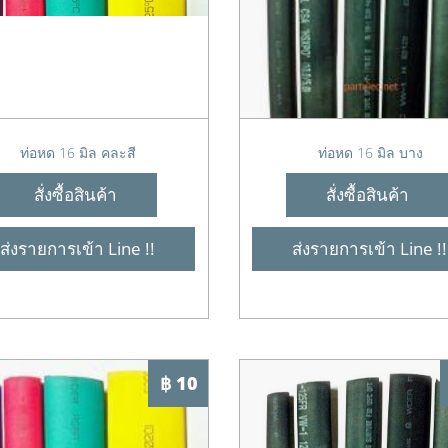
ท่อหด 16 มิล คละสี
ท่อหด 16 มิล บาง
สั่งซื้อสินค้า
สั่งซื้อสินค้า
ส่งรายการเข้า Line !!
ส่งรายการเข้า Line !!
฿ 10