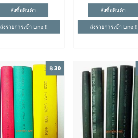
สั่งซื้อสินค้า
สั่งซื้อสินค้า
ส่งรายการเข้า Line !!
ส่งรายการเข้า Line !!
฿ 30