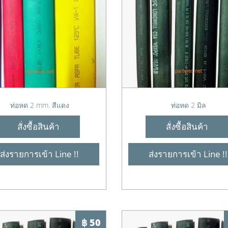
ท่อหด 2 mm. สีแดง
ท่อหด 2 มิล
สั่งซื้อสินค้า
สั่งซื้อสินค้า
ส่งรายการเข้า Line !!
ส่งรายการเข้า Line !!
฿ 50