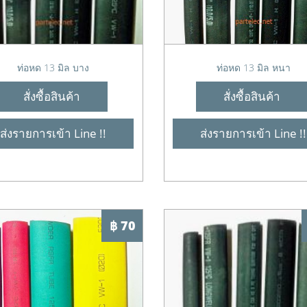
ท่อหด 13 มิล บาง
ท่อหด 13 มิล หนา
สั่งซื้อสินค้า
สั่งซื้อสินค้า
ส่งรายการเข้า Line !!
ส่งรายการเข้า Line !!
฿ 70