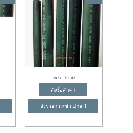
ท่อหด 3.5 มิล
สั่งซื้อสินค้า
ส่งรายการเข้า Line !!