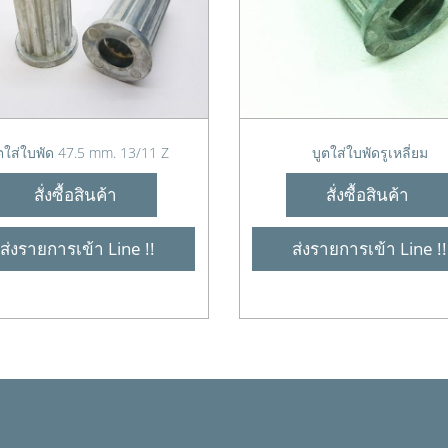
ตใส่ใบพัด 47.5 mm. 13/11 Z
บูตใส่ใบพัดรูเหลี่ยม
สั่งซื้อสินค้า
สั่งซื้อสินค้า
ส่งรายการเข้า Line !!
ส่งรายการเข้า Line !!