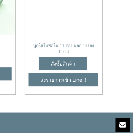
บูตใส่ใบพัดใน 11 ร่อง นอก 13ร่อง
11/13
สั่งซื้อสินค้า
ส่งรายการเข้า Line !!