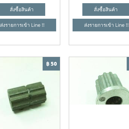
สั่งซื้อสินค้า
สั่งซื้อสินค้า
ส่งรายการเข้า Line !!
ส่งรายการเข้า Line !!
฿ 50