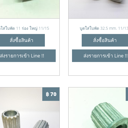
ตใส่ใบพัด 11 ร่อง ใหญ่ 11/15
บูตใส่ใบพัด 32.5 mm. 11/1
สั่งซื้อสินค้า
สั่งซื้อสินค้า
ส่งรายการเข้า Line !!
ส่งรายการเข้า Line !!
฿ 70