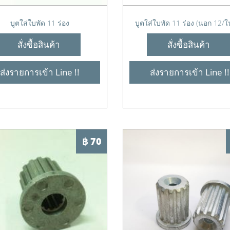
บูตใส่ใบพัด 11 ร่อง
บูตใส่ใบพัด 11 ร่อง (นอก 12/ใ
สั่งซื้อสินค้า
สั่งซื้อสินค้า
ส่งรายการเข้า Line !!
ส่งรายการเข้า Line !!
฿ 70