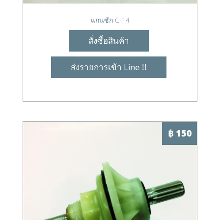
แกนซัก C-14
สั่งซื้อสินค้า
ส่งรายการเข้า Line !!
฿ 150