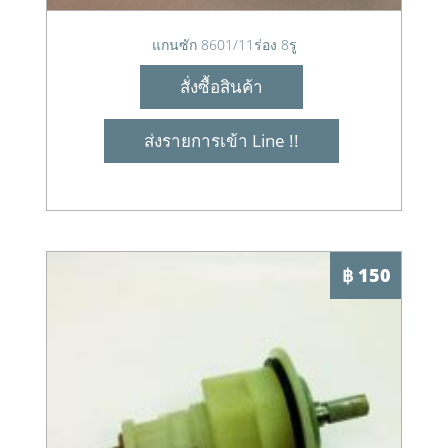
แกนซัก 8601/11ร่อง 8รู
สั่งซื้อสินค้า
ส่งรายการเข้า Line !!
฿ 150