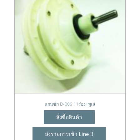
แกนซัก D-006 11ร่อง+พูเล่
สั่งซื้อสินค้า
ส่งรายการเข้า Line !!