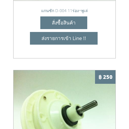
แกนซัก D-004 11ร่อง+พูเล่
สั่งซื้อสินค้า
ส่งรายการเข้า Line !!
฿ 250