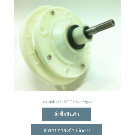
แกนซัก D-004 10ร่อง+พูเล่
สั่งซื้อสินค้า
ส่งรายการเข้า Line !!