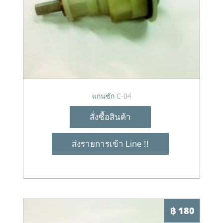
แกนซัก C-04
สั่งซื้อสินค้า
ส่งรายการเข้า Line !!
฿ 180