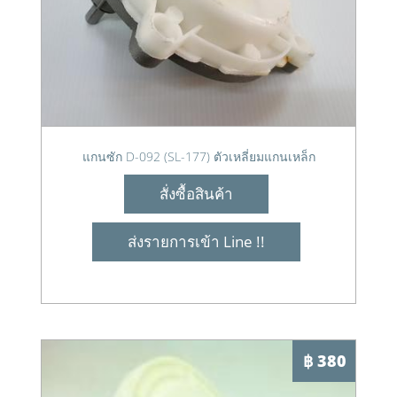
แกนซัก D-092 (SL-177) ตัวเหลี่ยมแกนเหล็ก
สั่งซื้อสินค้า
ส่งรายการเข้า Line !!
฿ 380