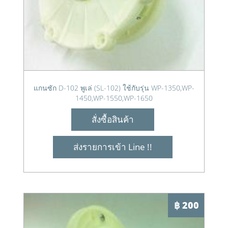
แกนซัก D-102 พูเล่ (SL-102) ใช้กับรุ่น WP-1350,WP-
1450,WP-1550,WP-1650
สั่งซื้อสินค้า
ส่งรายการเข้า Line !!
฿ 200