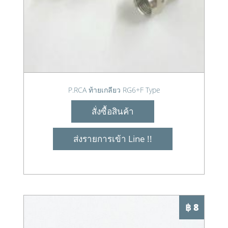
P.RCA ท้ายเกลียว RG6+F Type
สั่งซื้อสินค้า
ส่งรายการเข้า Line !!
฿ 8