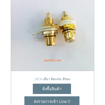
J.RCA เดี่ยว ติดแท่น สีทอง
สั่งซื้อสินค้า
ส่งรายการเข้า Line !!