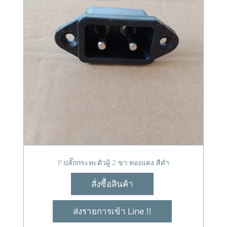
P.ปลั๊กกระทะตัวผู้ 2 ขา ทองแดง สีดำ
สั่งซื้อสินค้า
ส่งรายการเข้า Line !!