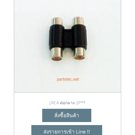
J.RCA ต่อกลาง 2P**
สั่งซื้อสินค้า
ส่งรายการเข้า Line !!