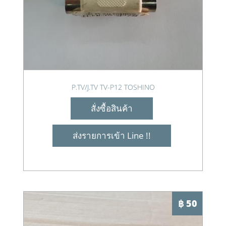
P.TV/J.TV TV-P12 TOSHINO
สั่งซื้อสินค้า
ส่งรายการเข้า Line !!
฿ 50