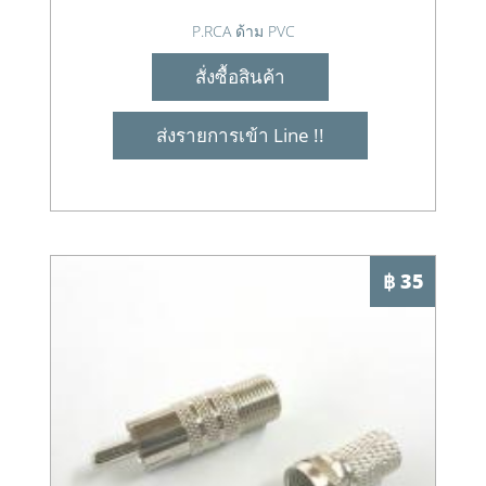
P.RCA ด้าม PVC
สั่งซื้อสินค้า
ส่งรายการเข้า Line !!
฿ 35