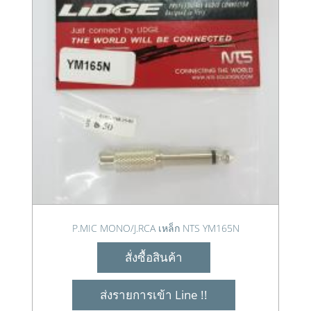
P.MIC MONO/J.RCA เหล็ก NTS YM165N
สั่งซื้อสินค้า
ส่งรายการเข้า Line !!