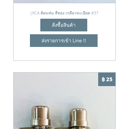
J.RCA ติดแท่น สีทอง เกลียวละเอียด #37
สั่งซื้อสินค้า
ส่งรายการเข้า Line !!
฿ 25