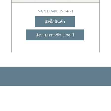
MAIN BOARD TV 14-21
สั่งซื้อสินค้า
ส่งรายการเข้า Line !!