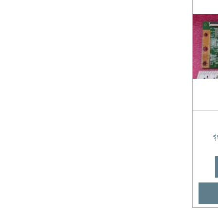
เมนบอร์ด SINGER
เมนบอร์ด SKYWORTH & Coocaa
เมนบอร์ด SONY
เมนบอร์ด TCL
เมนบอร์ด TOSHIBA
เมนบอร์ด จีน/ยี่ห้ออื่นๆ
ไดร์ LED / อินเวอร์เตอร์ JVC
ไดร์ LED / อินเวอร์เตอร์ LG
ไดร์ LED / อินเวอร์เตอร์ Panasonic
ไดร์ LED / อินเวอร์เตอร์ Philips
ร
ไดร์ LED / อินเวอร์เตอร์ SAMSUNG
ไดร์ LED / อินเวอร์เตอร์ SHARP
ไดร์ LED / อินเวอร์เตอร์ SONY
ไดร์ LED / อินเวอร์เตอร์ TOSHIBA