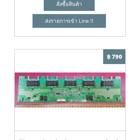
สั่งซื้อสินค้า
ส่งรายการเข้า Line !!
฿ 790