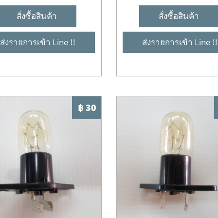
สั่งซื้อสินค้า
สั่งซื้อสินค้า
ส่งรายการเข้า Line !!
ส่งรายการเข้า Line !!
฿ 30