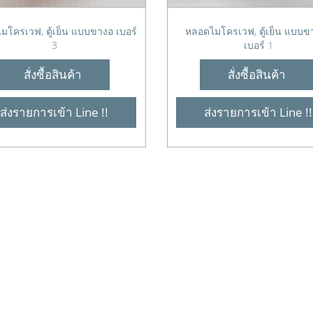
มโครเวฟ, ตู้เย็น แบบขางอ เบอร์
หลอดไมโครเวฟ, ตู้เย็น แบบข
3
เบอร์ 1
สั่งซื้อสินค้า
สั่งซื้อสินค้า
ส่งรายการเข้า Line !!
ส่งรายการเข้า Line !!