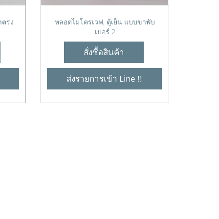
าตรง
หลอดไมโครเวฟ, ตู้เย็น แบบขาพับ
เบอร์ 2
สั่งซื้อสินค้า
ส่งรายการเข้า Line !!