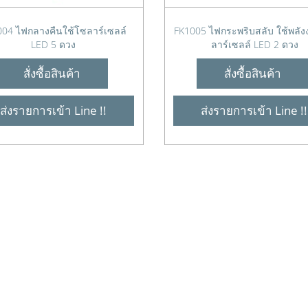
004 ไฟกลางคืนใช้โซลาร์เซลล์
FK1005 ไฟกระพริบสลับ ใช้พลั
LED 5 ดวง
ลาร์เซลล์ LED 2 ดวง
สั่งซื้อสินค้า
สั่งซื้อสินค้า
ส่งรายการเข้า Line !!
ส่งรายการเข้า Line !!