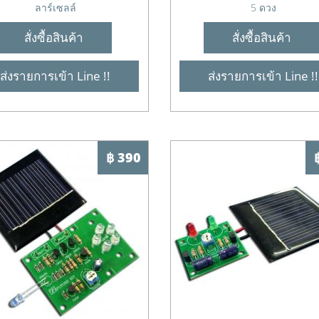
ลาร์เซลล์
5 ดวง
สั่งซื้อสินค้า
สั่งซื้อสินค้า
ส่งรายการเข้า Line !!
ส่งรายการเข้า Line !!
฿ 390