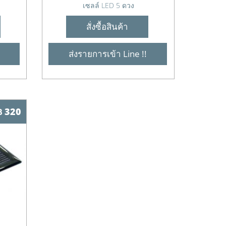
เซลล์ LED 5 ดวง
สั่งซื้อสินค้า
ส่งรายการเข้า Line !!
฿ 320