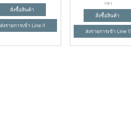
6ขา
สั่งซื้อสินค้า
สั่งซื้อสินค้า
ส่งรายการเข้า Line !!
ส่งรายการเข้า Line !!