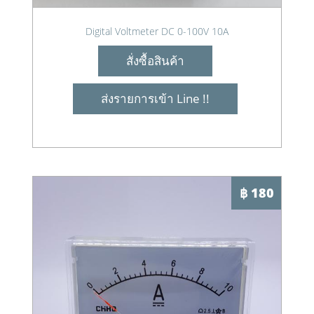
Digital Voltmeter DC 0-100V 10A
สั่งซื้อสินค้า
ส่งรายการเข้า Line !!
฿ 180