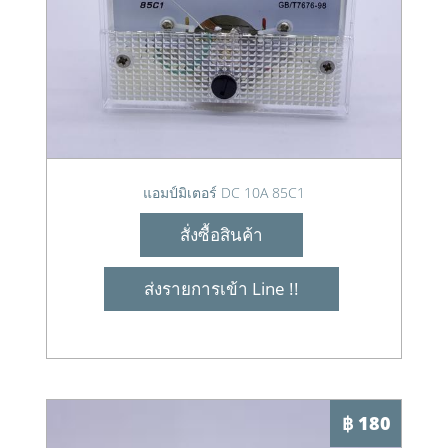
แอมป์มิเตอร์ DC 10A 85C1
สั่งซื้อสินค้า
ส่งรายการเข้า Line !!
฿ 180