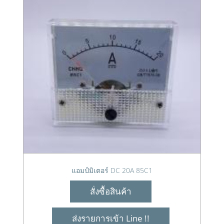
แอมป์มิเตอร์ DC 20A 85C1
สั่งซื้อสินค้า
ส่งรายการเข้า Line !!