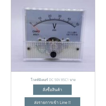
โวลท์มิเตอร์ DC 50V 85C1 บาง
สั่งซื้อสินค้า
ส่งรายการเข้า Line !!