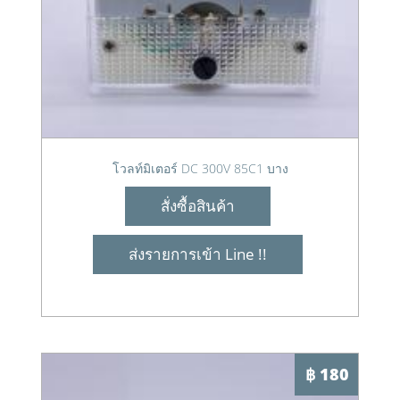
โวลท์มิเตอร์ DC 300V 85C1 บาง
สั่งซื้อสินค้า
ส่งรายการเข้า Line !!
฿ 180