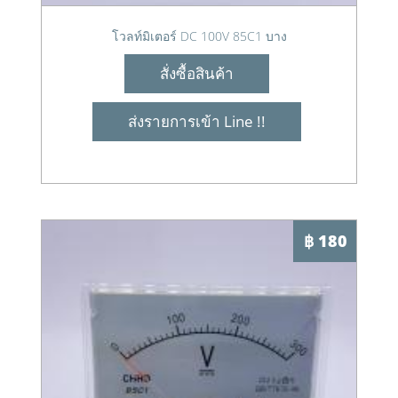
โวลท์มิเตอร์ DC 100V 85C1 บาง
สั่งซื้อสินค้า
ส่งรายการเข้า Line !!
฿ 180