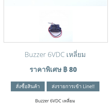
Buzzer 6VDC เหลี่ยม
ราคาพิเศษ ฿ 80
สั่งซื้อสินค้า
ส่งรายการเข้า Line!!
Buzzer 6VDC เหลี่ยม