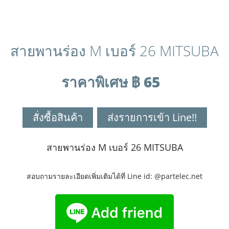
สายพานร่อง M เบอร์ 26 MITSUBA
ราคาพิเศษ ฿ 65
สั่งซื้อสินค้า
ส่งรายการเข้า Line!!
สายพานร่อง M เบอร์ 26 MITSUBA
สอบถามรายละเอียดเพิ่มเติมได้ที่ Line id: @partelec.net