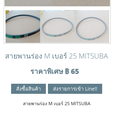
สายพานร่อง M เบอร์ 25 MITSUBA
ราคาพิเศษ ฿ 65
สั่งซื้อสินค้า
ส่งรายการเข้า Line!!
สายพานร่อง M เบอร์ 25 MITSUBA