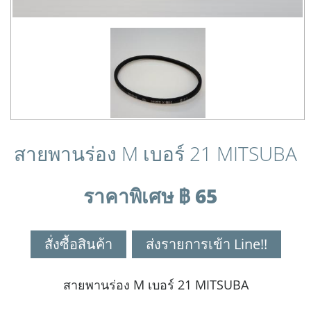
สายพานร่อง M เบอร์ 21 MITSUBA
ราคาพิเศษ ฿ 65
สั่งซื้อสินค้า
ส่งรายการเข้า Line!!
สายพานร่อง M เบอร์ 21 MITSUBA