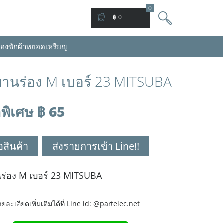
0
฿ 0
่องซักผ้าหยอดเหรียญ
านร่อง M เบอร์ 23 MITSUBA
พิเศษ ฿ 65
ื้อสินค้า
ส่งรายการเข้า Line!!
ร่อง M เบอร์ 23 MITSUBA
ละเอียดเพิ่มเติมได้ที่ Line id: @partelec.net