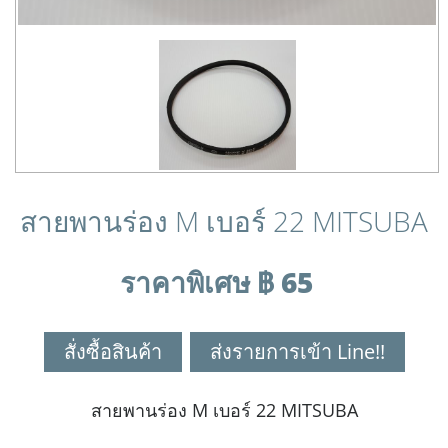
สายพานร่อง M เบอร์ 22 MITSUBA
ราคาพิเศษ ฿ 65
สั่งซื้อสินค้า
ส่งรายการเข้า Line!!
สายพานร่อง M เบอร์ 22 MITSUBA