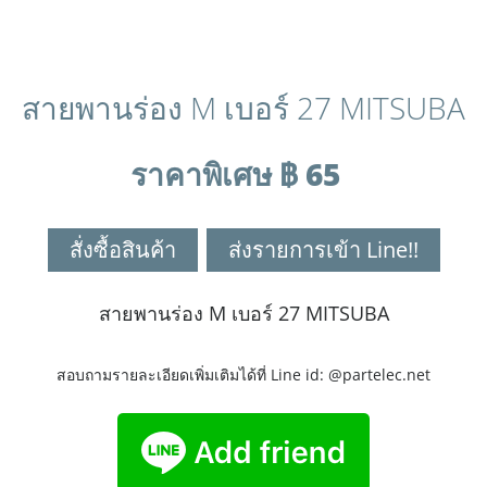
สายพานร่อง M เบอร์ 27 MITSUBA
ราคาพิเศษ ฿ 65
สั่งซื้อสินค้า
ส่งรายการเข้า Line!!
สายพานร่อง M เบอร์ 27 MITSUBA
สอบถามรายละเอียดเพิ่มเติมได้ที่ Line id: @partelec.net