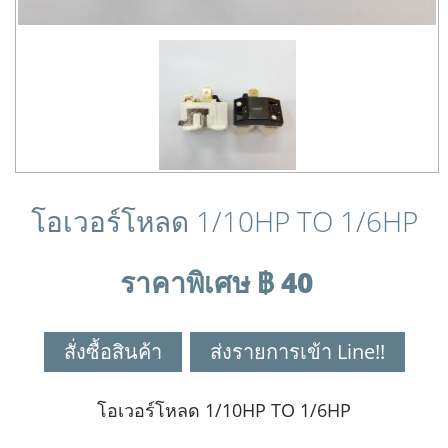
โอเวอร์โหลด 1/10HP TO 1/6HP
ราคาพิเศษ ฿ 40
สั่งซื้อสินค้า
ส่งรายการเข้า Line!!
โอเวอร์โหลด 1/10HP TO 1/6HP