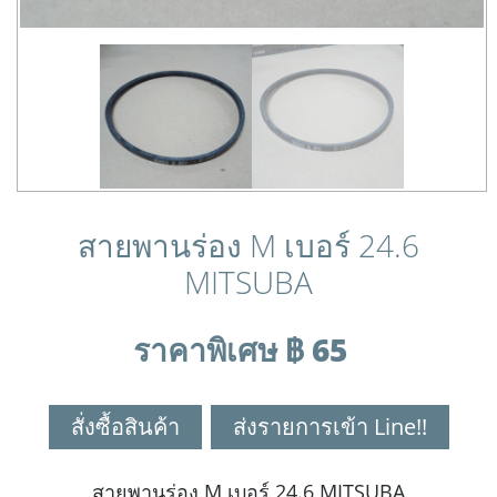
สายพานร่อง M เบอร์ 24.6
MITSUBA
ราคาพิเศษ ฿ 65
สั่งซื้อสินค้า
ส่งรายการเข้า Line!!
สายพานร่อง M เบอร์ 24.6 MITSUBA