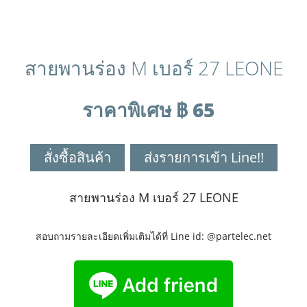
สายพานร่อง M เบอร์ 27 LEONE
ราคาพิเศษ ฿ 65
สั่งซื้อสินค้า
ส่งรายการเข้า Line!!
สายพานร่อง M เบอร์ 27 LEONE
สอบถามรายละเอียดเพิ่มเติมได้ที่ Line id: @partelec.net