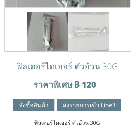
ฟิลเตอร์ไดเออร์ ตัวอ้วน 30G
ราคาพิเศษ ฿ 120
สั่งซื้อสินค้า
ส่งรายการเข้า Line!!
ฟิลเตอร์ไดเออร์ ตัวอ้วน 30G